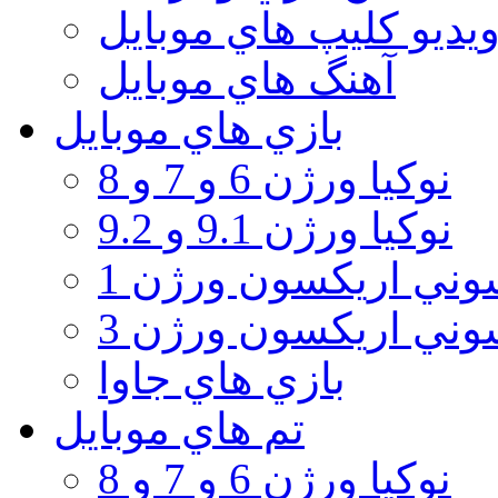
يديو كليپ هاي موبايل
آهنگ هاي موبايل
بازي هاي موبايل
نوكيا ورژن 6 و 7 و 8
نوكيا ورژن 9.1 و 9.2
ني اريكسون ورژن 1
ني اريكسون ورژن 3
بازي هاي جاوا
تم هاي موبايل
نوكيا ورژن 6 و 7 و 8