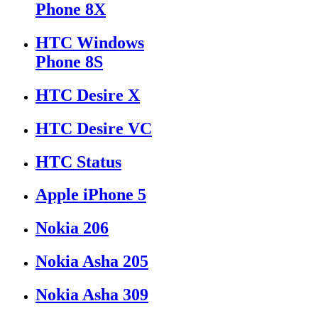
Phone 8X
HTC Windows
Phone 8S
HTC Desire X
HTC Desire VC
HTC Status
Apple iPhone 5
Nokia 206
Nokia Asha 205
Nokia Asha 309