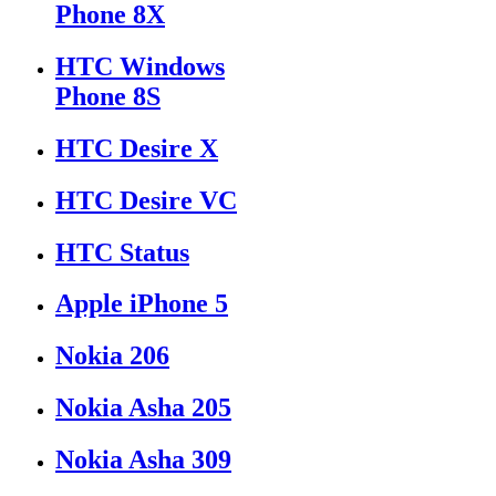
Phone 8X
HTC Windows
Phone 8S
HTC Desire X
HTC Desire VC
HTC Status
Apple iPhone 5
Nokia 206
Nokia Asha 205
Nokia Asha 309