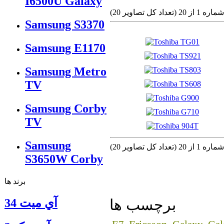
I6500U Galaxy
(تعداد كل تصاوير 20)
Samsung S3370
Samsung E1170
Samsung Metro
TV
Samsung Corby
TV
Samsung
(تعداد كل تصاوير 20)
S3650W Corby
برند ها
آي ميت 34
برچسب ها