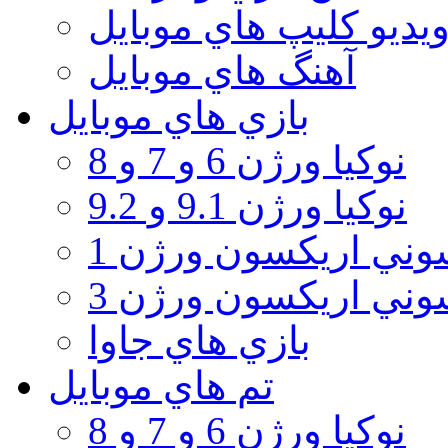
يديو كليپ هاي موبايل
آهنگ هاي موبايل
بازي هاي موبايل
نوكيا ورژن 6 و 7 و 8
نوكيا ورژن 9.1 و 9.2
ني اريكسون ورژن 1
ني اريكسون ورژن 3
بازي هاي جاوا
تم هاي موبايل
نوكيا ورژن 6 و 7 و 8