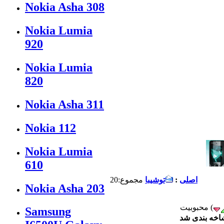
Nokia Asha 308
Nokia Lumia
920
Nokia Lumia
820
Nokia Asha 311
Nokia 112
Nokia Lumia
610
اصلی
:
توشيبا
مجموع:20
Nokia Asha 203
Samsung
شاخه بندی شد