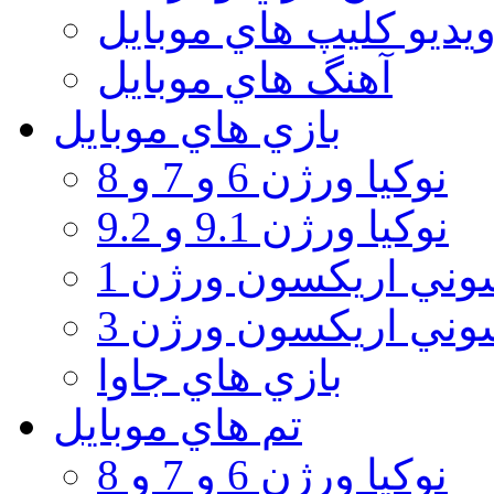
يديو كليپ هاي موبايل
آهنگ هاي موبايل
بازي هاي موبايل
نوكيا ورژن 6 و 7 و 8
نوكيا ورژن 9.1 و 9.2
ني اريكسون ورژن 1
ني اريكسون ورژن 3
بازي هاي جاوا
تم هاي موبايل
نوكيا ورژن 6 و 7 و 8