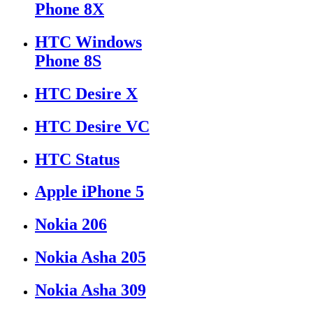
Phone 8X
HTC Windows
Phone 8S
HTC Desire X
HTC Desire VC
HTC Status
Apple iPhone 5
Nokia 206
Nokia Asha 205
Nokia Asha 309