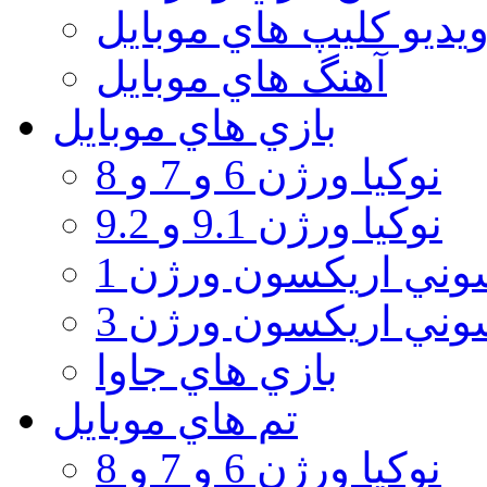
يديو كليپ هاي موبايل
آهنگ هاي موبايل
بازي هاي موبايل
نوكيا ورژن 6 و 7 و 8
نوكيا ورژن 9.1 و 9.2
ني اريكسون ورژن 1
ني اريكسون ورژن 3
بازي هاي جاوا
تم هاي موبايل
نوكيا ورژن 6 و 7 و 8