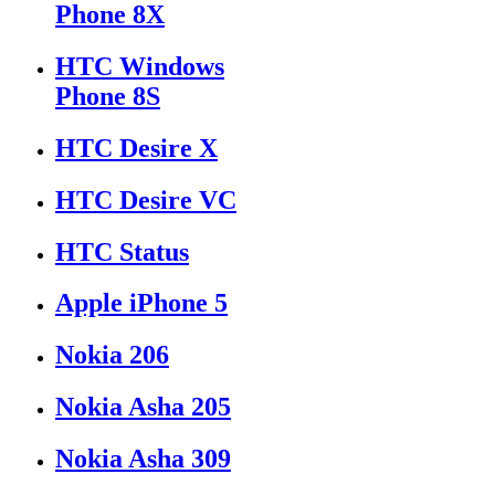
Phone 8X
HTC Windows
Phone 8S
HTC Desire X
HTC Desire VC
HTC Status
Apple iPhone 5
Nokia 206
Nokia Asha 205
Nokia Asha 309