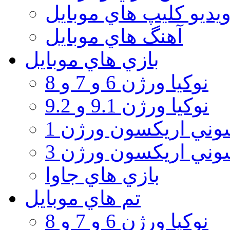
يديو كليپ هاي موبايل
آهنگ هاي موبايل
بازي هاي موبايل
نوكيا ورژن 6 و 7 و 8
نوكيا ورژن 9.1 و 9.2
ني اريكسون ورژن 1
ني اريكسون ورژن 3
بازي هاي جاوا
تم هاي موبايل
نوكيا ورژن 6 و 7 و 8