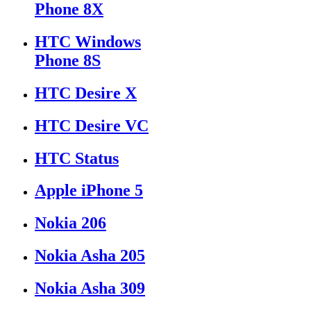
Phone 8X
HTC Windows
Phone 8S
HTC Desire X
HTC Desire VC
HTC Status
Apple iPhone 5
Nokia 206
Nokia Asha 205
Nokia Asha 309