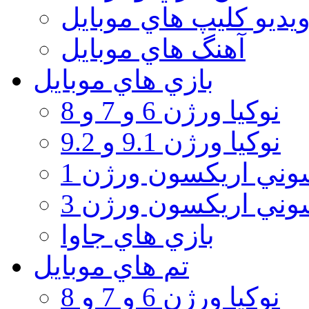
يديو كليپ هاي موبايل
آهنگ هاي موبايل
بازي هاي موبايل
نوكيا ورژن 6 و 7 و 8
نوكيا ورژن 9.1 و 9.2
ني اريكسون ورژن 1
ني اريكسون ورژن 3
بازي هاي جاوا
تم هاي موبايل
نوكيا ورژن 6 و 7 و 8