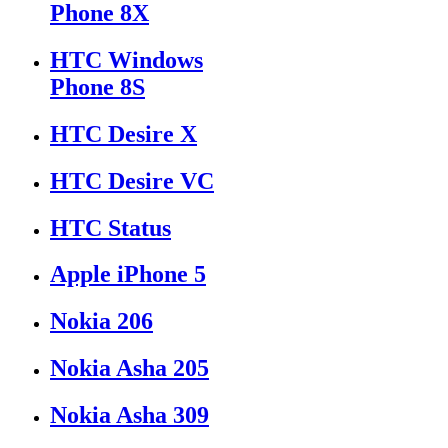
Phone 8X
HTC Windows
Phone 8S
HTC Desire X
HTC Desire VC
HTC Status
Apple iPhone 5
Nokia 206
Nokia Asha 205
Nokia Asha 309