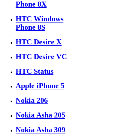
Phone 8X
HTC Windows
Phone 8S
HTC Desire X
HTC Desire VC
HTC Status
Apple iPhone 5
Nokia 206
Nokia Asha 205
Nokia Asha 309