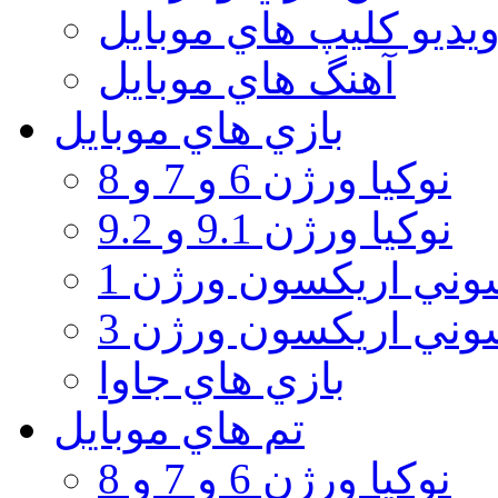
يديو كليپ هاي موبايل
آهنگ هاي موبايل
بازي هاي موبايل
نوكيا ورژن 6 و 7 و 8
نوكيا ورژن 9.1 و 9.2
ني اريكسون ورژن 1
ني اريكسون ورژن 3
بازي هاي جاوا
تم هاي موبايل
نوكيا ورژن 6 و 7 و 8