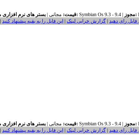
F
مجوز:
Symbian Os 9.3 - 9.4 |
بستر های نرم افزاری مورد نیاز:
قیمت:
مجانی |
 فایل رای دهید
|
گزارش خرابی لینک
|
این فایل را به بقیه پیشنهاد کنید
|
F
مجوز:
Symbian Os 9.3 - 9.4 |
بستر های نرم افزاری مورد نیاز:
قیمت:
مجانی |
 فایل رای دهید
|
گزارش خرابی لینک
|
این فایل را به بقیه پیشنهاد کنید
|