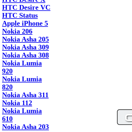
HTC Desire VC
HTC Status
Apple iPhone 5
Nokia 206
Nokia Asha 205
Nokia Asha 309
Nokia Asha 308
Nokia Lumia
920
Nokia Lumia
820
Nokia Asha 311
Nokia 112
Nokia Lumia
610
Nokia Asha 203