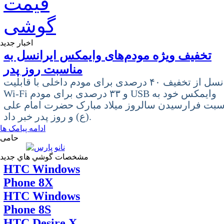
اخبار جدید
تخفیف ویژه مودم‌های وایمکس ایرانسل به
مناسبت روز پدر
ایرانسل از تخفیف ۴۰ درصدی برای مودم داخلی با قابلیت
Wi-Fi و ۳۳ درصدی برای مودم USB وایمکس خود به
سبت فرارسیدن سالروز میلاد مبارک حضرت امام علی
(ع) و روز پدر خبر داد.
ادامه پیامک ها
حامی
مشخصات گوشي هاي جديد
HTC Windows
Phone 8X
HTC Windows
Phone 8S
HTC Desire X