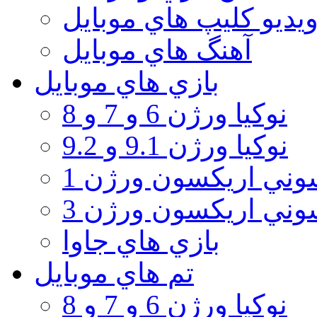
يديو كليپ هاي موبايل
آهنگ هاي موبايل
بازي هاي موبايل
نوكيا ورژن 6 و 7 و 8
نوكيا ورژن 9.1 و 9.2
ني اريكسون ورژن 1
ني اريكسون ورژن 3
بازي هاي جاوا
تم هاي موبايل
نوكيا ورژن 6 و 7 و 8