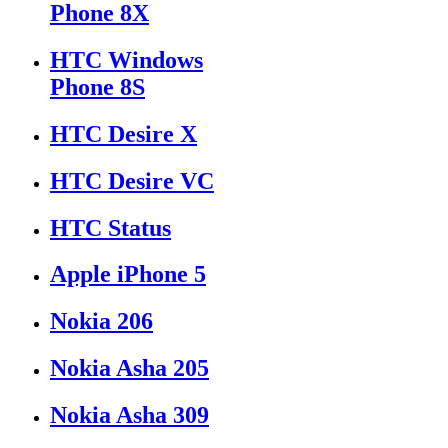
Phone 8X
HTC Windows
Phone 8S
HTC Desire X
HTC Desire VC
HTC Status
Apple iPhone 5
Nokia 206
Nokia Asha 205
Nokia Asha 309