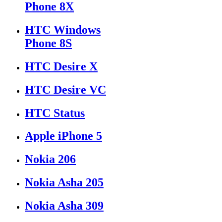
Phone 8X
HTC Windows
Phone 8S
HTC Desire X
HTC Desire VC
HTC Status
Apple iPhone 5
Nokia 206
Nokia Asha 205
Nokia Asha 309