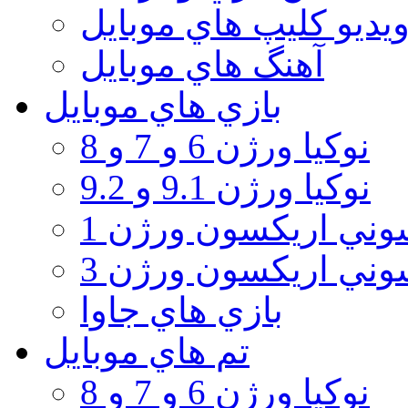
يديو كليپ هاي موبايل
آهنگ هاي موبايل
بازي هاي موبايل
نوكيا ورژن 6 و 7 و 8
نوكيا ورژن 9.1 و 9.2
ني اريكسون ورژن 1
ني اريكسون ورژن 3
بازي هاي جاوا
تم هاي موبايل
نوكيا ورژن 6 و 7 و 8