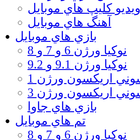
يديو كليپ هاي موبايل
آهنگ هاي موبايل
بازي هاي موبايل
نوكيا ورژن 6 و 7 و 8
نوكيا ورژن 9.1 و 9.2
ني اريكسون ورژن 1
ني اريكسون ورژن 3
بازي هاي جاوا
تم هاي موبايل
نوكيا ورژن 6 و 7 و 8