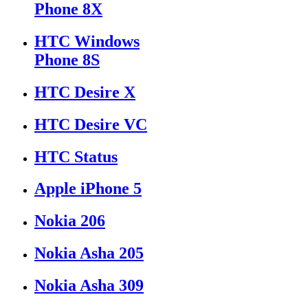
Phone 8X
HTC Windows
Phone 8S
HTC Desire X
HTC Desire VC
HTC Status
Apple iPhone 5
Nokia 206
Nokia Asha 205
Nokia Asha 309