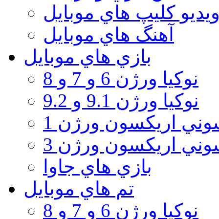
يديو كليپ هاي موبايل
آهنگ هاي موبايل
بازي هاي موبايل
نوكيا ورژن 6 و 7 و 8
نوكيا ورژن 9.1 و 9.2
ني اريكسون ورژن 1
ني اريكسون ورژن 3
بازي هاي جاوا
تم هاي موبايل
نوكيا ورژن 6 و 7 و 8