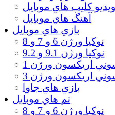
يديو كليپ هاي موبايل
آهنگ هاي موبايل
بازي هاي موبايل
نوكيا ورژن 6 و 7 و 8
نوكيا ورژن 9.1 و 9.2
ني اريكسون ورژن 1
ني اريكسون ورژن 3
بازي هاي جاوا
تم هاي موبايل
نوكيا ورژن 6 و 7 و 8