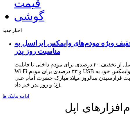
اخبار جدید
فیف ویژه مودم‌های وایمکس ایرانسل به
مناسبت روز پدر
ایرانسل از تخفیف ۴۰ درصدی برای مودم داخلی با قابلیت
Wi-Fi و ۳۳ درصدی برای مودم USB وایمکس خود به
ت فرارسیدن سالروز میلاد مبارک حضرت امام علی
(ع) و روز پدر خبر داد.
ادامه پیامک ها
افزارهای اپل