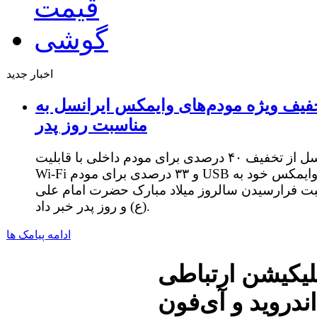
اخبار جدید
فیف ویژه مودم‌های وایمکس ایرانسل به
مناسبت روز پدر
ایرانسل از تخفیف ۴۰ درصدی برای مودم داخلی با قابلیت
Wi-Fi و ۳۳ درصدی برای مودم USB وایمکس خود به
ت فرارسیدن سالروز میلاد مبارک حضرت امام علی
(ع) و روز پدر خبر داد.
ادامه پیامک ها
پلیکیشن ارتباطی
ندروید و آی‌فون