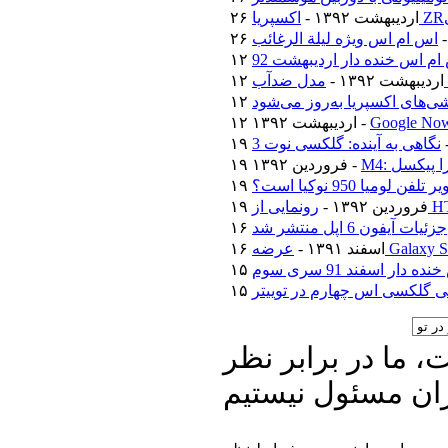
۲۶ اردیبهشت ۱۳۹۲ -
اس ام اس ویژه لیلة الرغائب
م اس خنده دار اردیبهشت 92
۱۲ اردیبهشت ۱۳۹۲ -
‌های اکسپریا به‌روز می‌شود
۱۲ اردیبهشت ۱۳۹۲ -
نگاهی به آینده: گلکسی نوت 3
ترا پیکسل
۱۹ فروردین ۱۳۹۲ -
فن لومیا 950 نوکیا است؟
۱۹ فروردین ۱۳۹۲ -
جزئیات آیفون 6 اپل منتشر شد
۱۶ اسفند ۱۳۹۱ -
دار اسفند 91 سری سوم
 گلکسی اس چهارم در توییتر
 ما در برابر نظر
ان مسئول نیستیم