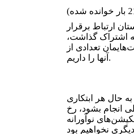
ده شده
)
ستان ارتباط برقرار
به اشتراک گذاشت،
‌هایمان تعدادی از
آنها را داریم.
به حال هر ابتکاری
طی انجام بشود، رخ
لکیشن‌های نوآورانه