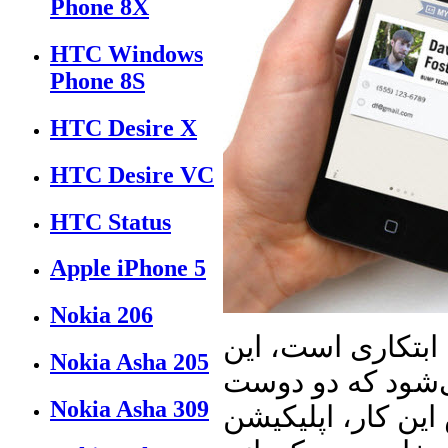
Phone 8X
HTC Windows
Phone 8S
HTC Desire X
HTC Desire VC
HTC Status
Apple iPhone 5
Nokia 206
ابتکاری است، این
Nokia Asha 205
‌شود که دو دوست
Nokia Asha 309
این کار، اپلیکیشن