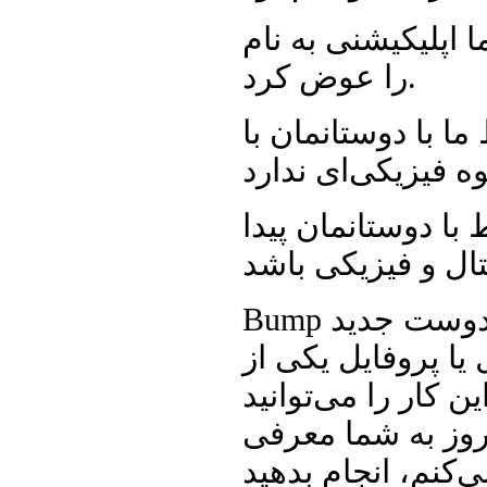
را عوض کرد.
ما با دوستانمان با
با دوستانمان پیدا
Bump درست همین کار را می‌کند. تصور کنید که دوست جدید
 یا پروفایل یکی از
ن کار را می‌توانید
مروز به شما معرفی