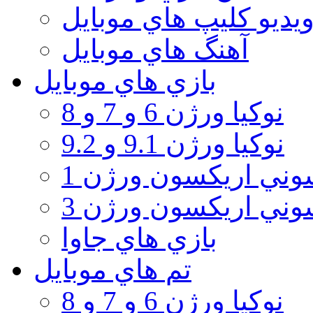
يديو كليپ هاي موبايل
آهنگ هاي موبايل
بازي هاي موبايل
نوكيا ورژن 6 و 7 و 8
نوكيا ورژن 9.1 و 9.2
ني اريكسون ورژن 1
ني اريكسون ورژن 3
بازي هاي جاوا
تم هاي موبايل
نوكيا ورژن 6 و 7 و 8