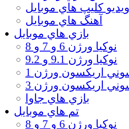
يديو كليپ هاي موبايل
آهنگ هاي موبايل
بازي هاي موبايل
نوكيا ورژن 6 و 7 و 8
نوكيا ورژن 9.1 و 9.2
ني اريكسون ورژن 1
ني اريكسون ورژن 3
بازي هاي جاوا
تم هاي موبايل
نوكيا ورژن 6 و 7 و 8