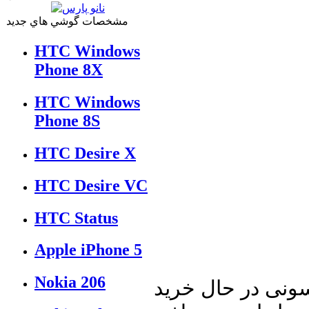
مشخصات گوشي هاي جديد
HTC Windows
Phone 8X
HTC Windows
Phone 8S
HTC Desire X
HTC Desire VC
HTC Status
Apple iPhone 5
Nokia 206
سونی در حال خرید