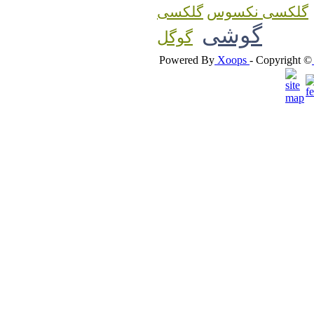
گلکسی نکسوس
گوشی
گوگل
Powered By
Xoops
- Copyright ©