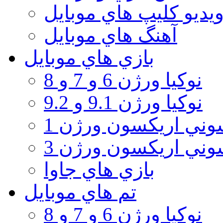
يديو كليپ هاي موبايل
آهنگ هاي موبايل
بازي هاي موبايل
نوكيا ورژن 6 و 7 و 8
نوكيا ورژن 9.1 و 9.2
ني اريكسون ورژن 1
ني اريكسون ورژن 3
بازي هاي جاوا
تم هاي موبايل
نوكيا ورژن 6 و 7 و 8