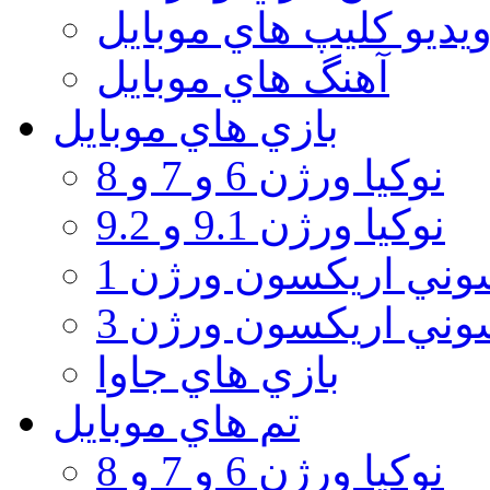
يديو كليپ هاي موبايل
آهنگ هاي موبايل
بازي هاي موبايل
نوكيا ورژن 6 و 7 و 8
نوكيا ورژن 9.1 و 9.2
ني اريكسون ورژن 1
ني اريكسون ورژن 3
بازي هاي جاوا
تم هاي موبايل
نوكيا ورژن 6 و 7 و 8