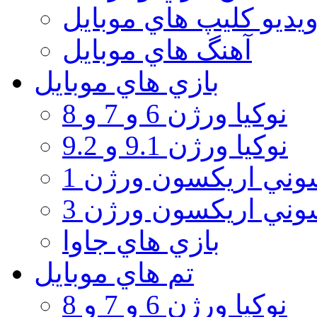
يديو كليپ هاي موبايل
آهنگ هاي موبايل
بازي هاي موبايل
نوكيا ورژن 6 و 7 و 8
نوكيا ورژن 9.1 و 9.2
ني اريكسون ورژن 1
ني اريكسون ورژن 3
بازي هاي جاوا
تم هاي موبايل
نوكيا ورژن 6 و 7 و 8