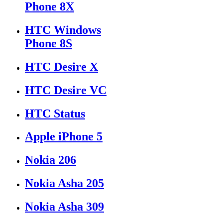
Phone 8X
HTC Windows
Phone 8S
HTC Desire X
HTC Desire VC
HTC Status
Apple iPhone 5
Nokia 206
Nokia Asha 205
Nokia Asha 309