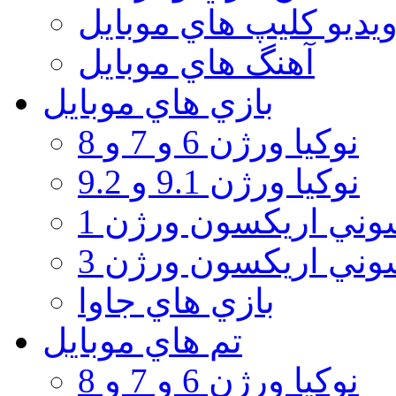
يديو كليپ هاي موبايل
آهنگ هاي موبايل
بازي هاي موبايل
نوكيا ورژن 6 و 7 و 8
نوكيا ورژن 9.1 و 9.2
ني اريكسون ورژن 1
ني اريكسون ورژن 3
بازي هاي جاوا
تم هاي موبايل
نوكيا ورژن 6 و 7 و 8