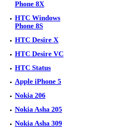
Phone 8X
HTC Windows
Phone 8S
HTC Desire X
HTC Desire VC
HTC Status
Apple iPhone 5
Nokia 206
Nokia Asha 205
Nokia Asha 309