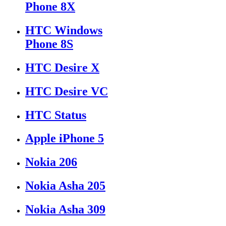
Phone 8X
HTC Windows
Phone 8S
HTC Desire X
HTC Desire VC
HTC Status
Apple iPhone 5
Nokia 206
Nokia Asha 205
Nokia Asha 309