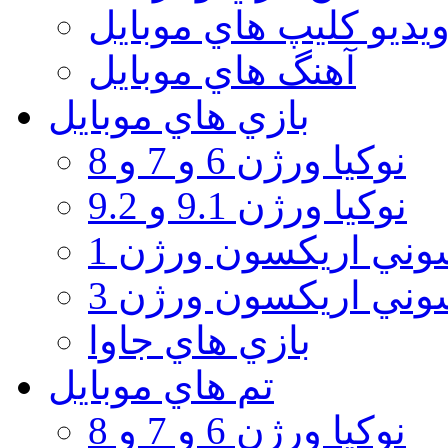
يديو كليپ هاي موبايل
آهنگ هاي موبايل
بازي هاي موبايل
نوكيا ورژن 6 و 7 و 8
نوكيا ورژن 9.1 و 9.2
ني اريكسون ورژن 1
ني اريكسون ورژن 3
بازي هاي جاوا
تم هاي موبايل
نوكيا ورژن 6 و 7 و 8