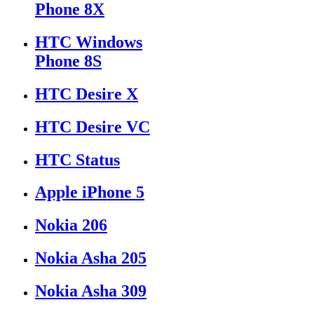
Phone 8X
HTC Windows
Phone 8S
HTC Desire X
HTC Desire VC
HTC Status
Apple iPhone 5
Nokia 206
Nokia Asha 205
Nokia Asha 309