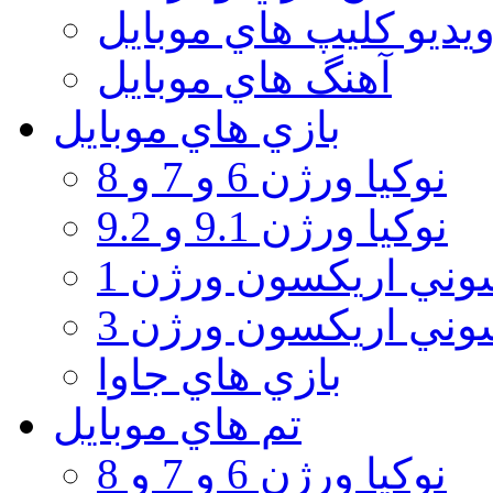
يديو كليپ هاي موبايل
آهنگ هاي موبايل
بازي هاي موبايل
نوكيا ورژن 6 و 7 و 8
نوكيا ورژن 9.1 و 9.2
ني اريكسون ورژن 1
ني اريكسون ورژن 3
بازي هاي جاوا
تم هاي موبايل
نوكيا ورژن 6 و 7 و 8