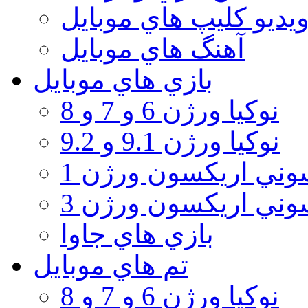
يديو كليپ هاي موبايل
آهنگ هاي موبايل
بازي هاي موبايل
نوكيا ورژن 6 و 7 و 8
نوكيا ورژن 9.1 و 9.2
ني اريكسون ورژن 1
ني اريكسون ورژن 3
بازي هاي جاوا
تم هاي موبايل
نوكيا ورژن 6 و 7 و 8