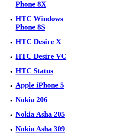
Phone 8X
HTC Windows
Phone 8S
HTC Desire X
HTC Desire VC
HTC Status
Apple iPhone 5
Nokia 206
Nokia Asha 205
Nokia Asha 309