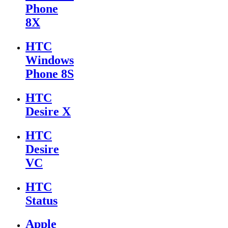
Phone
8X
HTC
Windows
Phone 8S
HTC
Desire X
HTC
Desire
VC
HTC
Status
Apple