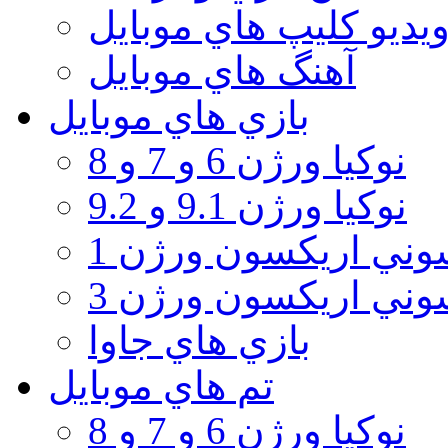
يديو كليپ هاي موبايل
آهنگ هاي موبايل
بازي هاي موبايل
نوكيا ورژن 6 و 7 و 8
نوكيا ورژن 9.1 و 9.2
ني اريكسون ورژن 1
ني اريكسون ورژن 3
بازي هاي جاوا
تم هاي موبايل
نوكيا ورژن 6 و 7 و 8