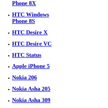
Phone 8X
HTC Windows
Phone 8S
HTC Desire X
HTC Desire VC
HTC Status
Apple iPhone 5
Nokia 206
Nokia Asha 205
Nokia Asha 309