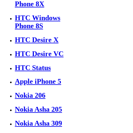
Phone 8X
HTC Windows
Phone 8S
HTC Desire X
HTC Desire VC
HTC Status
Apple iPhone 5
Nokia 206
Nokia Asha 205
Nokia Asha 309