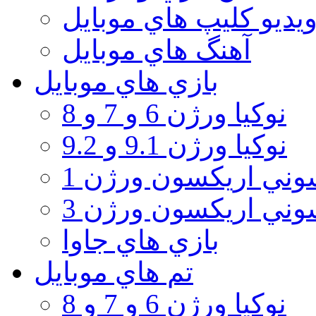
يديو كليپ هاي موبايل
آهنگ هاي موبايل
بازي هاي موبايل
نوكيا ورژن 6 و 7 و 8
نوكيا ورژن 9.1 و 9.2
ني اريكسون ورژن 1
ني اريكسون ورژن 3
بازي هاي جاوا
تم هاي موبايل
نوكيا ورژن 6 و 7 و 8