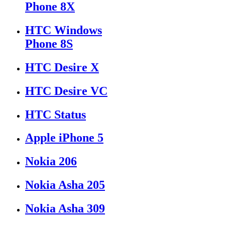
Phone 8X
HTC Windows
Phone 8S
HTC Desire X
HTC Desire VC
HTC Status
Apple iPhone 5
Nokia 206
Nokia Asha 205
Nokia Asha 309