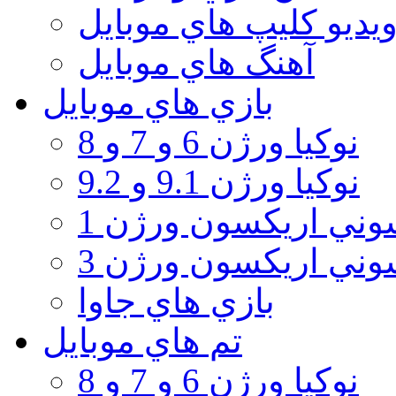
يديو كليپ هاي موبايل
آهنگ هاي موبايل
بازي هاي موبايل
نوكيا ورژن 6 و 7 و 8
نوكيا ورژن 9.1 و 9.2
ني اريكسون ورژن 1
ني اريكسون ورژن 3
بازي هاي جاوا
تم هاي موبايل
نوكيا ورژن 6 و 7 و 8