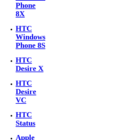
Phone
8X
HTC
Windows
Phone 8S
HTC
Desire X
HTC
Desire
VC
HTC
Status
Apple