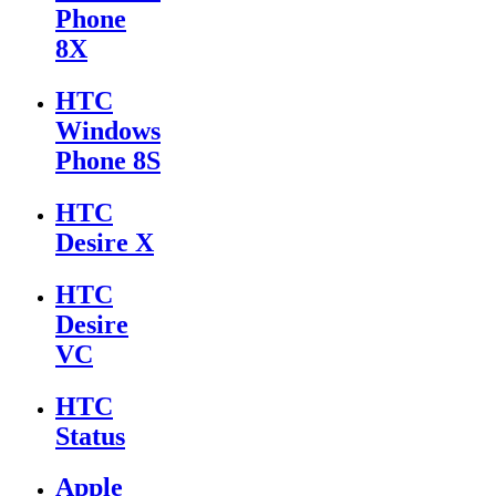
Phone
8X
HTC
Windows
Phone 8S
HTC
Desire X
HTC
Desire
VC
HTC
Status
Apple